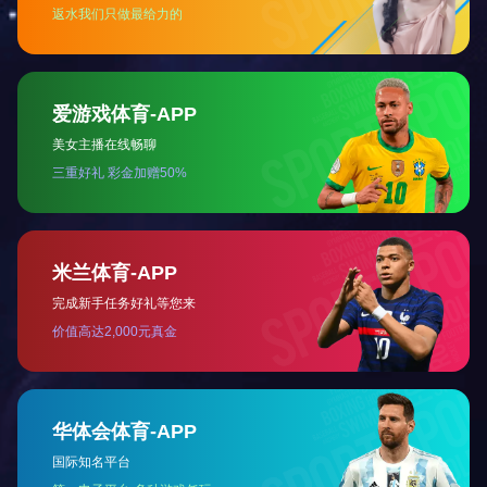
X、Y
最大
力
打
总
联系电话：0769-23291030
工
联系手机：13790146684
体
联系人：谢先生
邮箱：toyomach@163.com
地址：
东莞市万江区鸬鹚窝昌隆
综合大楼