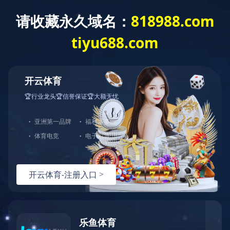
星空平台
欢迎进入星空平台-星空（中国）一站式服务平台 官方网站！
15
用前沿
网站星空平台
关于我们