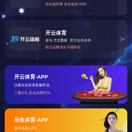
线材、线缆检测

端子插拔检测
测试
驱

开关按键检测
总

力学类
传

其它试验机
显
力
星空平台-星空（中国）
一站式服务平台
最小