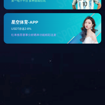
关于我
产品中心
星空平
们
台
星空平台-星空（中国）一站式服
公司简
公司动
务平台
介
态
万能材料试验机
合作伙
行业动
环境试验机
伴
态
手机电子试验机
荣誉资
常见问
橡胶皮革试验机
质
题
厂房设
备