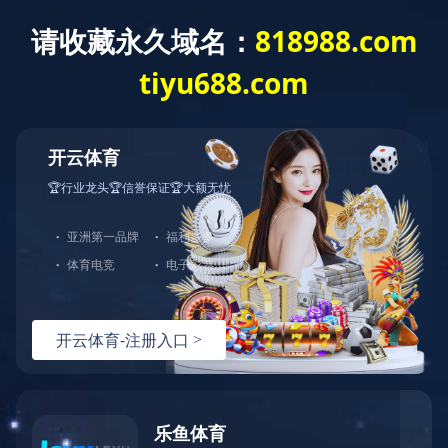
星空平台
欢迎进入星空平台-星空（中国）一站式服务平台 官方网站！
15
用前沿
网站星空平台
关于我们