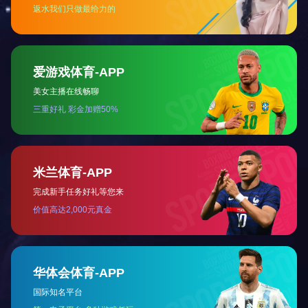
14、微型打印
15、总功率: 50
16、工作电源: A
17、机台尺寸（L
18、机台重量：
19、附件: 
联系电话：0769-23291030
联系手机：13790146684
联系人：谢先生
邮箱：toyomach@163.com
地址：
东莞市万江区鸬鹚窝昌隆
综合大楼