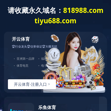
星空平台
欢迎进入星空平台-星空（中国）一站式服务平台 官方网站！
15
用前沿
网站星空平台
关于我们