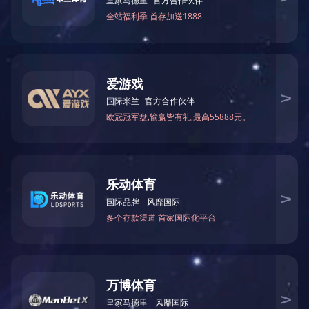

环境试验机

手机电子试验机

橡胶皮革试验机

纸品包装试验机
产品介绍

家具试验机
产品概述：

光学试验机
马丁代尔耐磨
设定方便，四个工

皮革、橡胶检测
可选购，能适应多
工作原理：
