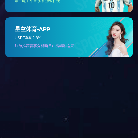
c.家具装饰品试
d.不锈钢蝶片： 
5.夹持器与磨台相
6.装样压锤质量：
关于我
产品中心
星空平
们
台
星空平台-星空（中国）一站式服
公司简
公司动
务平台
介
态
万能材料试验机
合作伙
行业动
环境试验机
伴
态
手机电子试验机