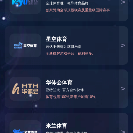
产品中心

星空平台-星空（中国）一站式服务平台

万能材料试验机