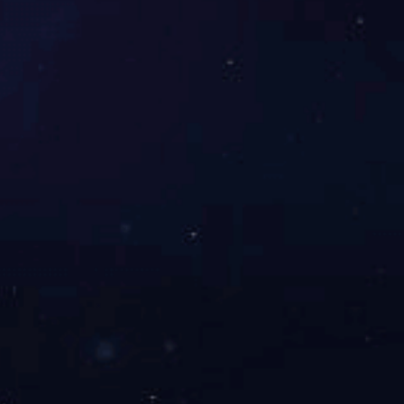
星空平台-星空（中国）一站式服
您
务平台
台
联系方式
在线留言