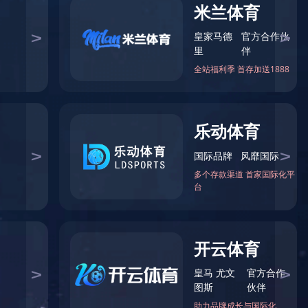
>>
>>
星空平台
产品中心
皮革、橡

验机DY-3127
04-25

访问量：2677 次