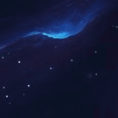
联系电话：0769-23291030
联系手机：13790146684
联系人：谢先生
邮箱：toyomach@163.com
地址：
东莞市万江区鸬鹚窝昌隆
综合大楼