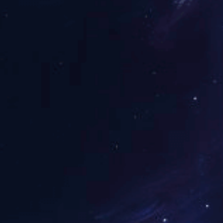
线材、线缆检测
1、冲头直径：Φ
2、试样规格：Φ2

端子插拔检测
3、冲击质量：0.3
4、冲击速度：1.4

开关按键检测
5、表现应变能密度
6、回弹示值误差

力学类

其它试验机
星空平台-星空（中国）
一站式服务平台