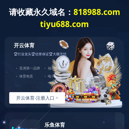
星空平台
欢迎进入星空平台-星空（中国）一站式服务平台 官方网站！
15
用前沿
网站星空平台
关于我们