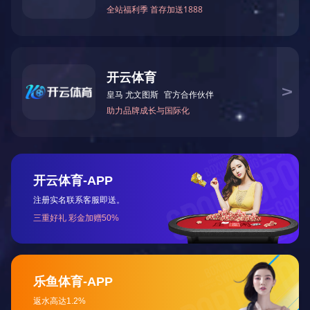
线材、线缆检测
技术指标

端子插拔检测
型 号

开关按键检测
电源电压
控温范围

力学类
温度波动度

其它试验机
输入功率
容 积
工作室尺寸
星空平台-星空（中国）
外形尺寸
一站式服务平台