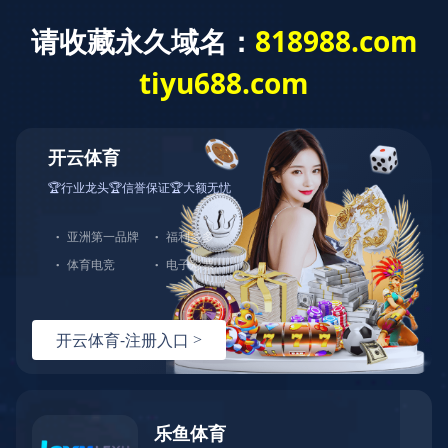
星空平台
欢迎进入星空平台-星空（中国）一站式服务平台 官方网站！
15
用前沿
网站星空平台
关于我们