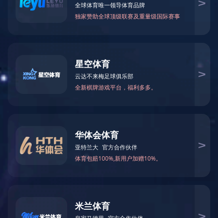
产品中心

星空平台-星空（中国）一站式服务平台

万能材料试验机