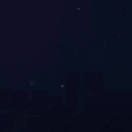
图3
a)
UVA-340:
能
外线波段可最