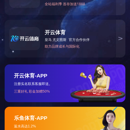
关于我
产品中心
星空平
们
台
星空平台-星空（中国）一站式服
公司简
公司动
务平台
介
态
万能材料试验机
合作伙
行业动
环境试验机
伴
态
手机电子试验机
荣誉资
常见问
橡胶皮革试验机
质
题
厂房设